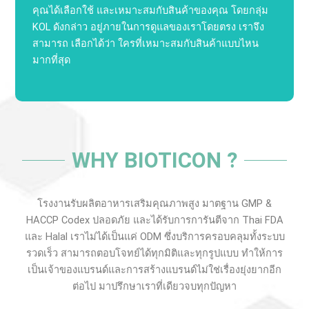
คุณได้เลือกใช้ และเหมาะสมกับสินค้าของคุณ โดยกลุ่ม
KOL ดังกล่าว อยู่ภายในการดูแลของเราโดยตรง เราจึง
สามารถ เลือกได้ว่า ใครที่เหมาะสม
กับสินค้าแบบไหน
มากที่สุด
WHY BIOTICON ?
โรงงานรับผลิตอาหารเสริมคุณภาพสูง มาตฐาน GMP &
HACCP Codex ปลอดภัย และได้รับการการันตีจาก Thai FDA
และ Halal เราไม่ได้เป็นแค่ ODM ซึ่งบริการครอบคลุมทั้งระบบ
รวดเร็ว สามารถตอบโจทย์ได้ทุกมิติและทุกรูปแบบ ทำให้การ
เป็นเจ้าของแบรนด์และการสร้างแบรนด์ไม่ใช่เรื่องยุ่งยากอีก
ต่อไป มาปรึกษาเราที่เดียวจบทุกปัญหา