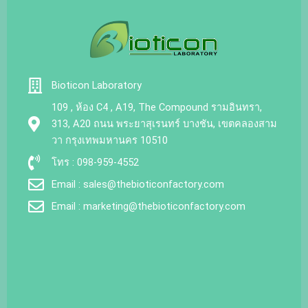
Bioticon Laboratory
109 , ห้อง C4 , A19, The Compound รามอินทรา,
313, A20 ถนน พระยาสุเรนทร์ บางชัน, เขตคลองสาม
วา กรุงเทพมหานคร 10510
โทร : 098-959-4552
Email : sales@thebioticonfactory.com
Email : marketing@thebioticonfactory.com