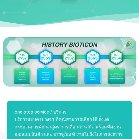
one stop service / บริการ
บริการแบบครบวงจร ที่คุณสามารถเลือกได้ ตั้งแต่
กระบวนการพัฒนาสูตร การเลือกสารสกัด พร้อมทีมงาน
ออกแบบสินค้า และ บรรจุภัณฑ์ รวมไปถึงในการส่งตรวจ