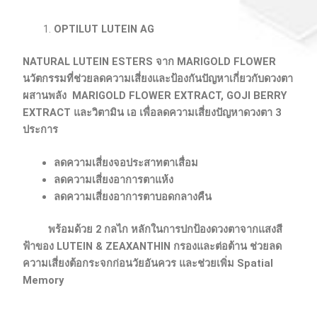
OPTILUT LUTEIN AG
NATURAL LUTEIN ESTERS จาก MARIGOLD FLOWER
นวัตกรรมที่ช่วยลดความเสี่ยงและป้องกันปัญหาเกี่ยวกับดวงตา
ผสานพลัง MARIGOLD FLOWER EXTRACT, GOJI BERRY
EXTRACT และวิตามิน เอ เพื่อลดความเสี่ยงปัญหาดวงตา 3
ประการ
ลดความเสี่ยงจอประสาทตาเสื่อม
ลดความเสี่ยงอาการตาแห้ง
ลดความเสี่ยงอาการตาบอดกลางคืน
พร้อมด้วย 2 กลไก หลักในการปกป้องดวงตาจากแสงสี
ฟ้าของ LUTEIN & ZEAXANTHIN กรองและต่อต้าน ช่วยลด
ความเสี่ยงต้อกระจกก่อนวัยอันควร และช่วยเพิ่ม Spatial
Memory