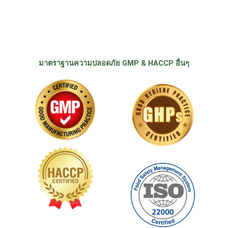
มาตราฐานความปลอดภัย GMP & HACCP อื่นๆ