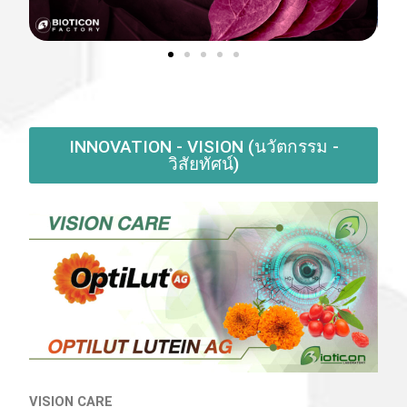
INNOVATION - VISION (นวัตกรรม -
วิสัยทัศน์)
VISION CARE