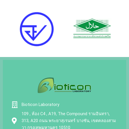
Bioticon Laboratory
109 , ห้อง C4 , A19, The Compound รามอินทรา,
313, A20 ถนน พระยาสุเรนทร์ บางชัน, เขตคลองสาม
วา กรุงเทพมหานคร 10510