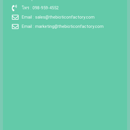
โทร : 098-959-4552
Email : sales@thebioticonfactory.com
Email : marketing@thebioticonfactory.com