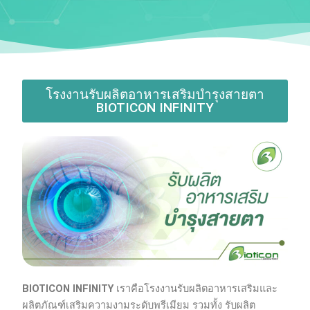
โรงงานรับผลิตอาหารเสริมบำรุงสายตา
BIOTICON INFINITY
BIOTICON INFINITY
เราคือโรงงานรับผลิตอาหารเสริมและ
ผลิตภัณฑ์เสริมความงามระดับพรีเมียม รวมทั้ง รับผลิต